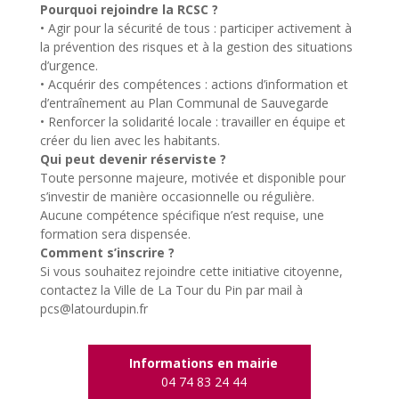
Pourquoi rejoindre la RCSC ?
• Agir pour la sécurité de tous : participer activement à
la prévention des risques et à la gestion des situations
d’urgence.
• Acquérir des compétences : actions d’information et
d’entraînement au Plan Communal de Sauvegarde
• Renforcer la solidarité locale : travailler en équipe et
créer du lien avec les habitants.
Qui peut devenir réserviste ?
Toute personne majeure, motivée et disponible pour
s’investir de manière occasionnelle ou régulière.
Aucune compétence spécifique n’est requise, une
formation sera dispensée.
Comment s’inscrire ?
Si vous souhaitez rejoindre cette initiative citoyenne,
contactez la Ville de La Tour du Pin par mail à
pcs@latourdupin.fr
Informations en mairie
04 74 83 24 44