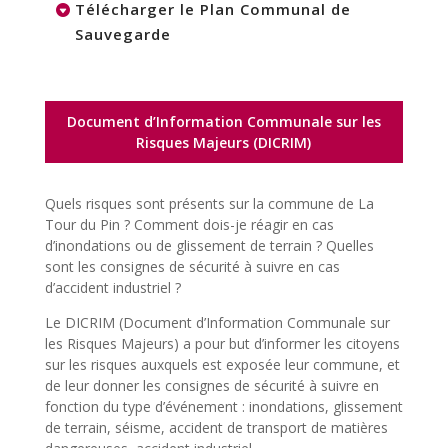
Télécharger le Plan Communal de
Sauvegarde
Document d’Information Communale sur les
Risques Majeurs (DICRIM)
Quels risques sont présents sur la commune de La
Tour du Pin ? Comment dois-je réagir en cas
d’inondations ou de glissement de terrain ? Quelles
sont les consignes de sécurité à suivre en cas
d’accident industriel ?
Le DICRIM (Document d’Information Communale sur
les Risques Majeurs) a pour but d’informer les citoyens
sur les risques auxquels est exposée leur commune, et
de leur donner les consignes de sécurité à suivre en
fonction du type d’événement : inondations, glissement
de terrain, séisme, accident de transport de matières