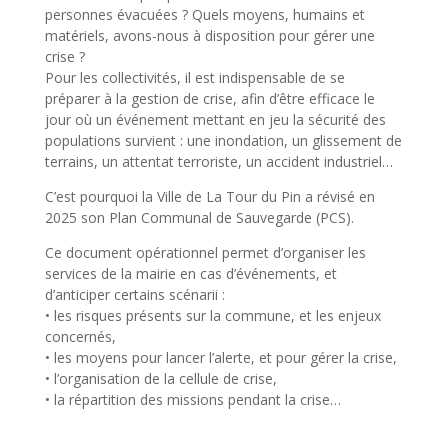
personnes évacuées ? Quels moyens, humains et
matériels, avons-nous à disposition pour gérer une
crise ?
Pour les collectivités, il est indispensable de se
préparer à la gestion de crise, afin d’être efficace le
jour où un événement mettant en jeu la sécurité des
populations survient : une inondation, un glissement de
terrains, un attentat terroriste, un accident industriel…
C’est pourquoi la Ville de La Tour du Pin a révisé en
2025 son Plan Communal de Sauvegarde (PCS).
Ce document opérationnel permet d’organiser les
services de la mairie en cas d’événements, et
d’anticiper certains scénarii :
•
les risques présents sur la commune, et les enjeux
concernés,
•
les moyens pour lancer l’alerte, et pour gérer la crise,
•
l’organisation de la cellule de crise,
•
la répartition des missions pendant la crise…