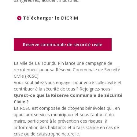
dangereuses, accident industriel…
Télécharger le DICRIM
Réserve communale de sécurité civile
La Ville de La Tour du Pin lance une campagne de
recrutement pour sa Réserve Communale de Sécurité
Civile (RCSC).
Vous souhaitez vous engager pour votre collectivité et
contribuer à la sécurité de tous ? Rejoignez-nous !
Qu’est-ce que la Réserve Communale de Sécurité
Civile ?
La RCSC est composée de citoyens bénévoles qui, en
appui aux services municipaux et sous l’autorité du
maire, participent à la prévention des risques, à
l’information des habitants et à l’assistance en cas de
crise ou de catastrophe naturelle.