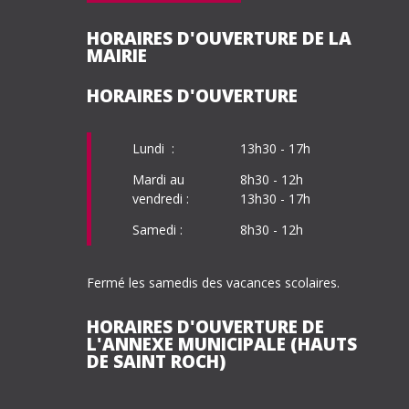
HORAIRES D'OUVERTURE DE LA
MAIRIE
HORAIRES D'OUVERTURE
Lundi :
13h30 - 17h
Mardi au
8h30 - 12h
vendredi :
13h30 - 17h
Samedi :
8h30 - 12h
Fermé les samedis des vacances scolaires.
HORAIRES D'OUVERTURE DE
L'ANNEXE MUNICIPALE (HAUTS
DE SAINT ROCH)