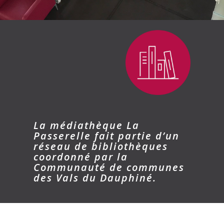
La médiathèque La
Passerelle fait partie d’un
réseau de bibliothèques
coordonné par la
Communauté de communes
des Vals du Dauphiné.