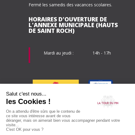
Fermé les samedis des vacances scolaires.
HORAIRES D'OUVERTURE DE
L'ANNEXE MUNICIPALE (HAUTS
DE SAINT ROCH)
Mardi au
jeudi :
14h - 17h
LIENS UTILES
Publications
Recrutement