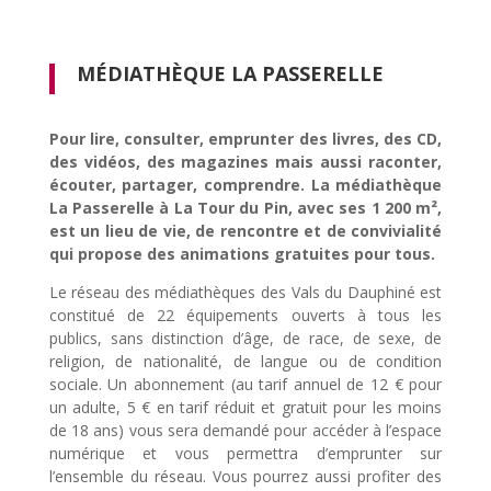
MÉDIATHÈQUE LA PASSERELLE
Pour lire, consulter, emprunter des livres, des CD,
des vidéos, des magazines mais aussi raconter,
écouter, partager, comprendre. La médiathèque
La Passerelle à La Tour du Pin, avec ses 1 200 m²,
est un lieu de vie, de rencontre et de convivialité
qui propose des animations gratuites pour tous.
Le réseau des médiathèques des Vals du Dauphiné est
constitué de 22 équipements ouverts à tous les
publics, sans distinction d’âge, de race, de sexe, de
religion, de nationalité, de langue ou de condition
sociale. Un abonnement (au tarif annuel de 12 € pour
un adulte, 5 € en tarif réduit et gratuit pour les moins
de 18 ans) vous sera demandé pour accéder à l’espace
numérique et vous permettra d’emprunter sur
l’ensemble du réseau. Vous pourrez aussi profiter des