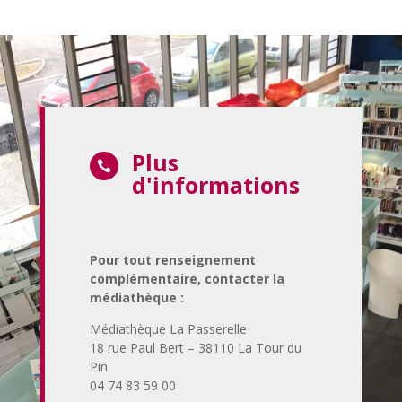
Plus

d'informations
Pour tout renseignement
complémentaire,
contacter la
médiathèque :
Médiathèque La Passerelle
18 rue Paul Bert – 38110 La Tour du
Pin
04 74 83 59 00