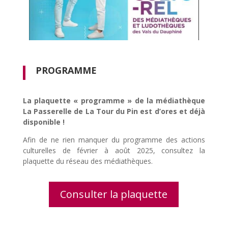
PROGRAMME
La plaquette « programme » de la médiathèque
La Passerelle de La Tour du Pin est d’ores et déjà
disponible !
Afin de ne rien manquer du programme des actions
culturelles de février à août 2025, consultez la
plaquette du réseau des médiathèques.
Consulter la plaquette