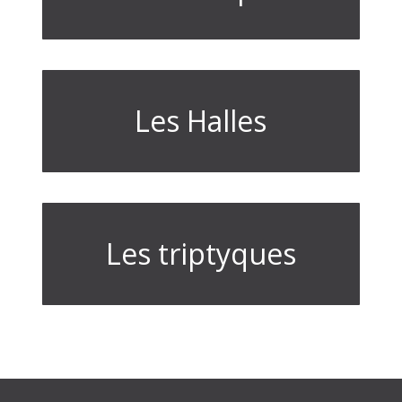
Les Halles
Les triptyques