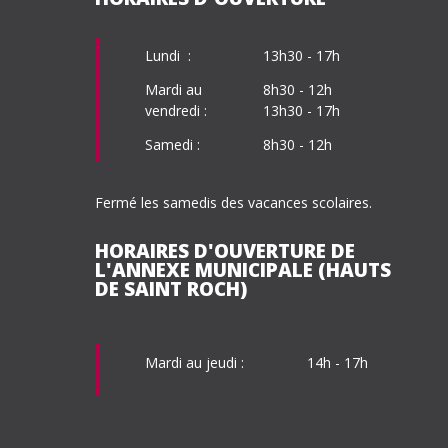
Lundi :
13h30 - 17h
Mardi au
8h30 - 12h
vendredi :
13h30 - 17h
Samedi :
8h30 - 12h
Fermé les samedis des vacances scolaires.
HORAIRES D'OUVERTURE DE
L'ANNEXE MUNICIPALE (HAUTS
DE SAINT ROCH)
Mardi au
jeudi :
14h - 17h