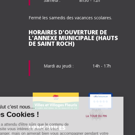
Samedi :
8h30 - 12h
Fermé les samedis des vacances scolaires.
HORAIRES D'OUVERTURE DE
L'ANNEXE MUNICIPALE (HAUTS
DE SAINT ROCH)
Mardi au
jeudi :
14h - 17h
LIENS UTILES