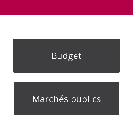
Budget
Marchés publics