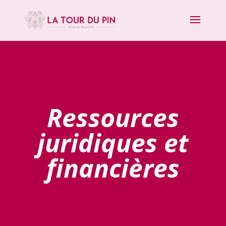
Ressources
juridiques et
financières