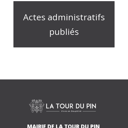
Actes administratifs
publiés
MAIRIE DE LA TOUR DU PIN