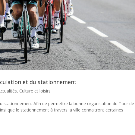
irculation et du stationnement
ctualités
,
Culture et loisirs
t du stationnement Afin de permettre la bonne organisation du Tour de
insi que le stationnement à travers la ville connaitront certaines