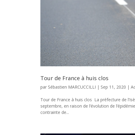
Tour de France à huis clos
par
Sébastien MARCUCCILLI
|
Sep 11, 2020
|
Ac
Tour de France à huis clos La préfecture de l’Isèr
septembre, en raison de l’évolution de l’épidémie 
contrainte de...