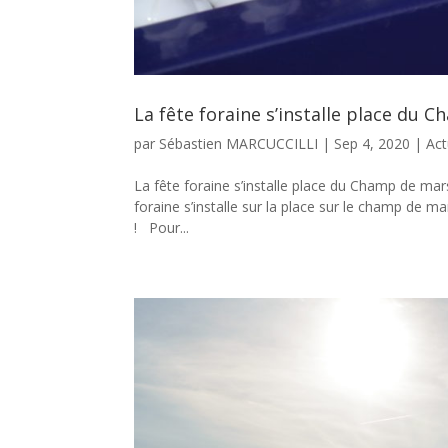
La fête foraine s’installe place du 
par
Sébastien MARCUCCILLI
|
Sep 4, 2020
|
Act
La fête foraine s’installe place du Champ de mars
foraine s’installe sur la place sur le champ de
! Pour...