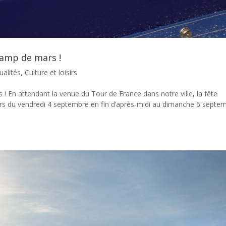
Champ de mars !
ualités
,
Culture et loisirs
 ! En attendant la venue du Tour de France dans notre ville, la fête
 mars du vendredi 4 septembre en fin d’après-midi au dimanche 6 septe