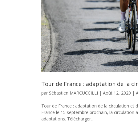
Tour de France : adaptation de la c
par
Sébastien MARCUCCILLI
|
Août 12, 2020
|
A
Tour de France : adaptation de la circulation e
France le 15 septembre prochain, la circulation a
adaptations. Télécharger...