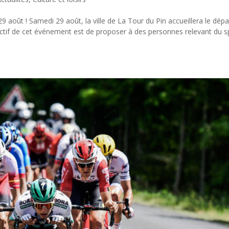
9 août ! Samedi 29 août, la ville de La Tour du Pin accueillera le dépa
bjectif de cet événement est de proposer à des personnes relevant du s