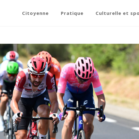
Citoyenne
Pratique
Culturelle et sp