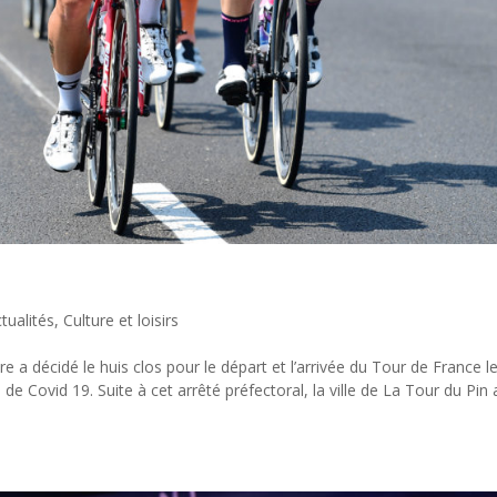
tualités
,
Culture et loisirs
e a décidé le huis clos pour le départ et l’arrivée du Tour de France l
de Covid 19. Suite à cet arrêté préfectoral, la ville de La Tour du Pin 