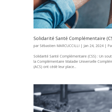
Solidarité Santé Complémentaire (CSS
par
Sébastien MARCUCCILLI
|
Jan 24, 2024
|
Pa
Solidarité Santé Complémentaire (CSS) : Un sout
la Complémentaire Maladie Universelle Complém
(ACS) ont cédé leur place...