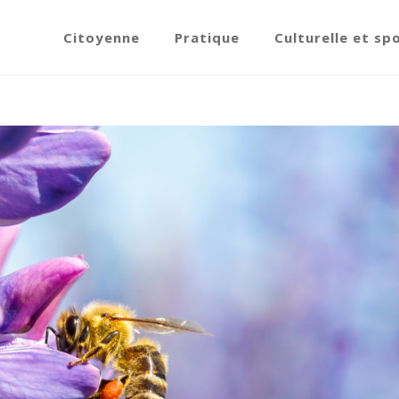
Citoyenne
Pratique
Culturelle et sp