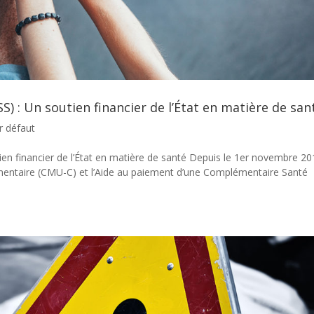
) : Un soutien financier de l’État en matière de san
r défaut
ien financier de l’État en matière de santé Depuis le 1er novembre 20
entaire (CMU-C) et l’Aide au paiement d’une Complémentaire Santé