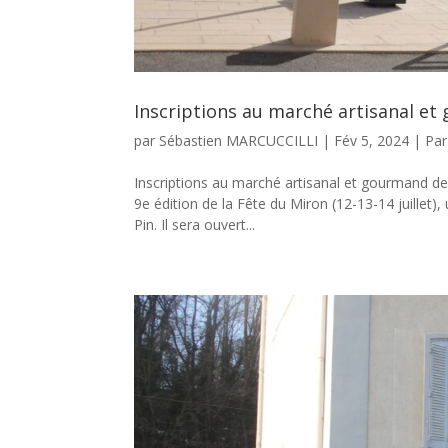
Inscriptions au marché artisanal et
par
Sébastien MARCUCCILLI
|
Fév 5, 2024
|
Par
Inscriptions au marché artisanal et gourmand de 
9e édition de la Fête du Miron (12-13-14 juillet)
Pin. Il sera ouvert...