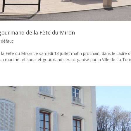
 gourmand de la Fête du Miron
 défaut
la Fête du Miron Le samedi 13 juillet matin prochain, dans le cadre d
, un marché artisanal et gourmand sera organisé par la Ville de La Tou