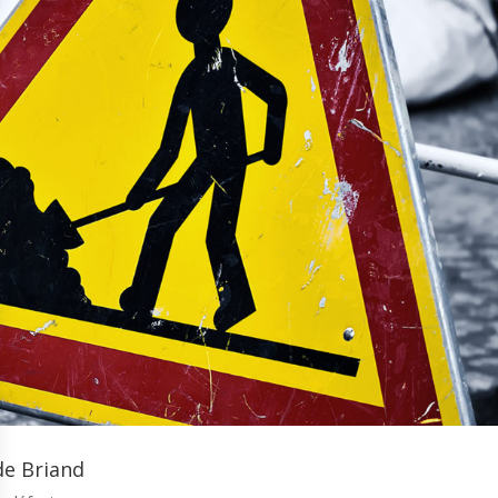
de Briand